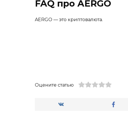
FAQ про AERGO
AERGO — это криптовалюта.
Оцените статью