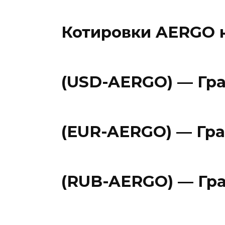
Котировки AERGO 
(USD-AERGO) — Гра
(EUR-AERGO) — Гра
(RUB-AERGO) — Гра