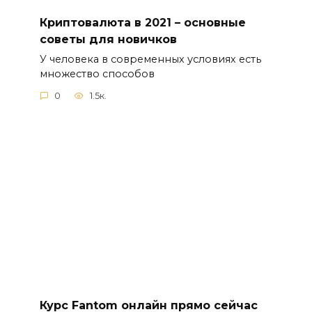
Криптовалюта в 2021 – основные
советы для новичков
У человека в современных условиях есть
множество способов
0
1.5к.
Курс Fantom онлайн прямо сейчас