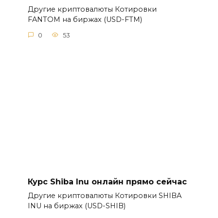
Другие криптовалюты Котировки
FANTOM на биржах (USD-FTM)
0
53
Курс Shiba Inu онлайн прямо сейчас
Другие криптовалюты Котировки SHIBA
INU на биржах (USD-SHIB)