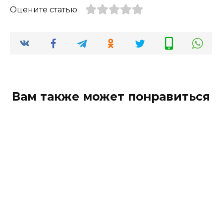
Оцените статью
Вам также может понравиться