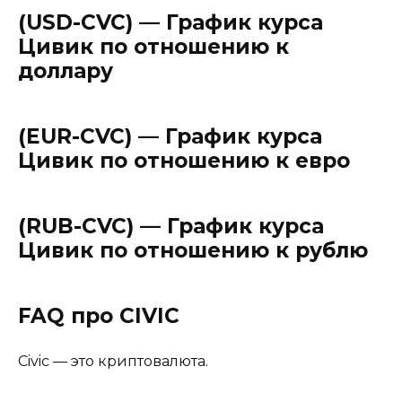
(USD-CVC) — График курса
Цивик по отношению к
доллару
(EUR-CVC) — График курса
Цивик по отношению к евро
(RUB-CVC) — График курса
Цивик по отношению к рублю
FAQ про CIVIC
Civic — это криптовалюта.