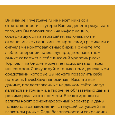
Внимание: InvestSave.ru не несет никакой
ответственности за утерю Ваших денег в результате
того, что Вы положились на информацию,
содержащуюся на этом сайте, включая, но не
ограничиваясь данными, котировками, графиками и
сигналами криптовалютных бирж. Помните, что
любые операции на международном валютном
рынке содержат в себе высокий уровень риска.
Торговля на бирже может не подходить для всех
инвесторов. Спекулируйте только теми денежными
средствами, которые Вы можете позволить себе
потерять. InvestSave напоминает Вам, что все
данные, предоставленные на данном сайте, могут
являться не точными, а так же не обязательно даны в
режиме реального времени. Все котировки на
валюты носят ориентировочный характер и даны
только для ознакомления с текущей ситуацией на
валютном рынке. Ради безопасности и сохранения