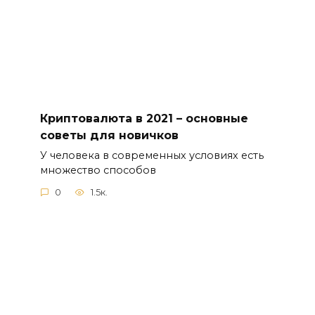
Криптовалюта в 2021 – основные
советы для новичков
У человека в современных условиях есть
множество способов
0
1.5к.