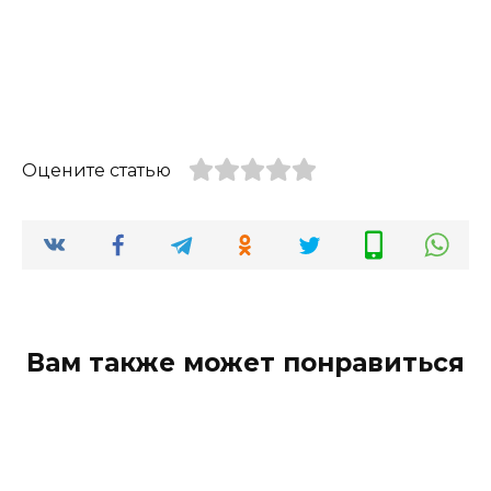
Оцените статью
Вам также может понравиться