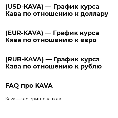
(USD-KAVA) — График курса
Кава по отношению к доллару
(EUR-KAVA) — График курса
Кава по отношению к евро
(RUB-KAVA) — График курса
Кава по отношению к рублю
FAQ про KAVA
Kava — это криптовалюта.