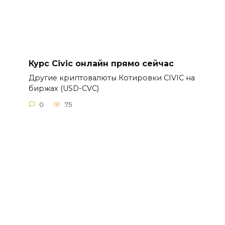
Курс Civic онлайн прямо сейчас
Другие криптовалюты Котировки CIVIC на
биржах (USD-CVC)
0
75