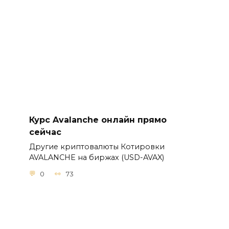
Курс Avalanche онлайн прямо
сейчас
Другие криптовалюты Котировки
AVALANCHE на биржах (USD-AVAX)
0
73