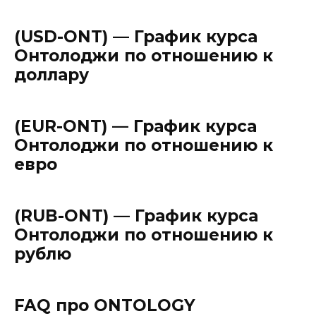
(USD-ONT) — График курса
Онтолоджи по отношению к
доллару
(EUR-ONT) — График курса
Онтолоджи по отношению к
евро
(RUB-ONT) — График курса
Онтолоджи по отношению к
рублю
FAQ про ONTOLOGY