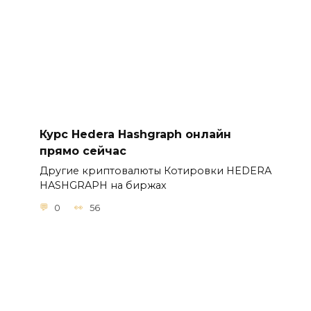
Курс Hedera Hashgraph онлайн
прямо сейчас
Другие криптовалюты Котировки HEDERA
HASHGRAPH на биржах
0
56