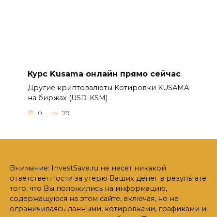
Курс Kusama онлайн прямо сейчас
Другие криптовалюты Котировки KUSAMA
на биржах (USD-KSM)
0
79
Внимание: InvestSave.ru не несет никакой
ответственности за утерю Ваших денег в результате
того, что Вы положились на информацию,
содержащуюся на этом сайте, включая, но не
ограничиваясь данными, котировками, графиками и