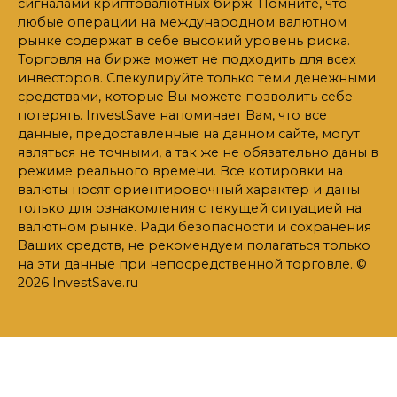
сигналами криптовалютных бирж. Помните, что
любые операции на международном валютном
рынке содержат в себе высокий уровень риска.
Торговля на бирже может не подходить для всех
инвесторов. Спекулируйте только теми денежными
средствами, которые Вы можете позволить себе
потерять. InvestSave напоминает Вам, что все
данные, предоставленные на данном сайте, могут
являться не точными, а так же не обязательно даны в
режиме реального времени. Все котировки на
валюты носят ориентировочный характер и даны
только для ознакомления с текущей ситуацией на
валютном рынке. Ради безопасности и сохранения
Ваших средств, не рекомендуем полагаться только
на эти данные при непосредственной торговле. ©
2026 InvestSave.ru