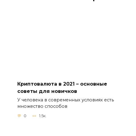
Криптовалюта в 2021 – основные
советы для новичков
У человека в современных условиях есть
множество способов
0
1.5к.