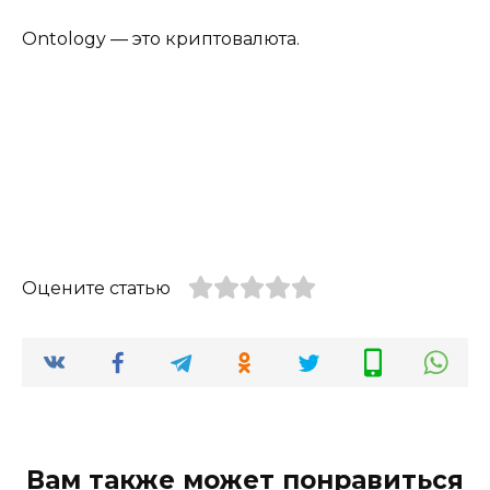
Ontology — это криптовалюта.
Оцените статью
Вам также может понравиться