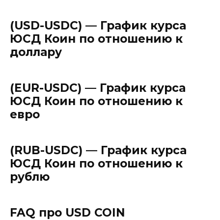
(USD-USDC) — График курса
ЮСД Коин по отношению к
доллару
(EUR-USDC) — График курса
ЮСД Коин по отношению к
евро
(RUB-USDC) — График курса
ЮСД Коин по отношению к
рублю
FAQ про USD COIN