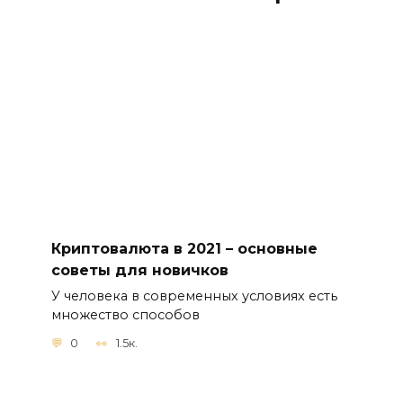
Криптовалюта в 2021 – основные
советы для новичков
У человека в современных условиях есть
множество способов
0
1.5к.