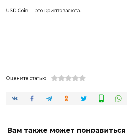
USD Coin — это криптовалюта.
Оцените статью
Вам также может понравиться