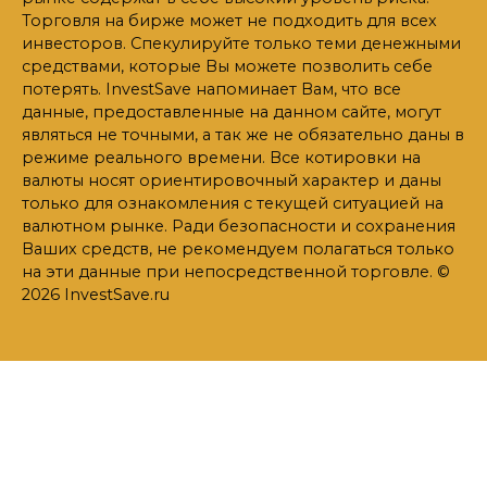
Торговля на бирже может не подходить для всех
инвесторов. Спекулируйте только теми денежными
средствами, которые Вы можете позволить себе
потерять. InvestSave напоминает Вам, что все
данные, предоставленные на данном сайте, могут
являться не точными, а так же не обязательно даны в
режиме реального времени. Все котировки на
валюты носят ориентировочный характер и даны
только для ознакомления с текущей ситуацией на
валютном рынке. Ради безопасности и сохранения
Ваших средств, не рекомендуем полагаться только
на эти данные при непосредственной торговле. ©
2026 InvestSave.ru