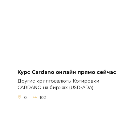
Курс Cardano онлайн прямо сейчас
Другие криптовалюты Котировки
CARDANO на биржах (USD-ADA)
0
102